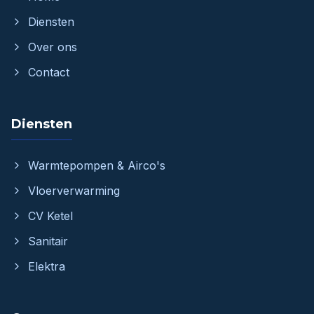
Diensten
Over ons
Contact
Diensten
Warmtepompen & Airco's
Vloerverwarming
CV Ketel
Sanitair
Elektra