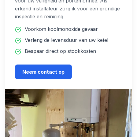
voor uw veiligheid en portemonnee. Als
erkend installateur zorg ik voor een grondige
inspectie en reiniging.
Voorkom koolmonoxide gevaar
Verleng de levensduur van uw ketel
Bespaar direct op stookkosten
Neem contact op