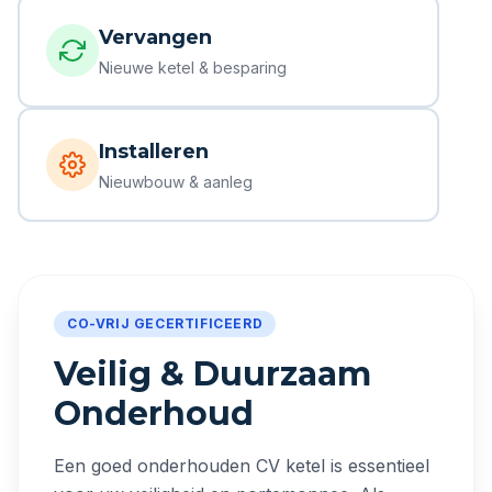
Vervangen
Nieuwe ketel & besparing
Installeren
Nieuwbouw & aanleg
CO-VRIJ GECERTIFICEERD
Veilig & Duurzaam
Onderhoud
Een goed onderhouden CV ketel is essentieel