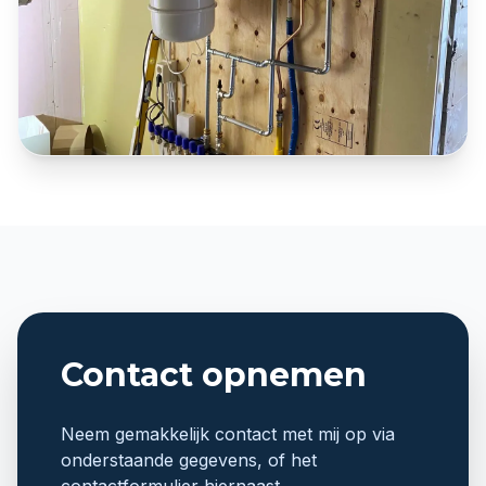
Contact opnemen
Neem gemakkelijk contact met mij op via
onderstaande gegevens, of het