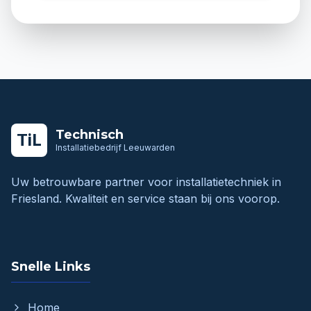
Technisch
TiL
Installatiebedrijf Leeuwarden
Uw betrouwbare partner voor installatietechniek in
Friesland. Kwaliteit en service staan bij ons voorop.
Snelle Links
Home