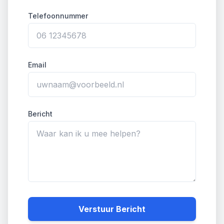
Telefoonnummer
Email
Bericht
Verstuur Bericht