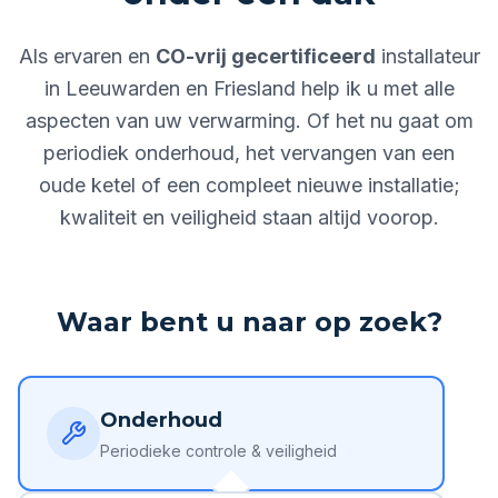
Als ervaren en
CO-vrij gecertificeerd
installateur
in Leeuwarden en Friesland help ik u met alle
aspecten van uw verwarming. Of het nu gaat om
periodiek onderhoud, het vervangen van een
oude ketel of een compleet nieuwe installatie;
kwaliteit en veiligheid staan altijd voorop.
Waar bent u naar op zoek?
Onderhoud
Periodieke controle & veiligheid