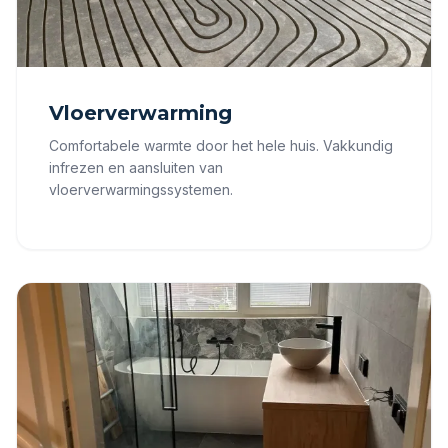
Vloerverwarming
Comfortabele warmte door het hele huis. Vakkundig
infrezen en aansluiten van
vloerverwarmingssystemen.