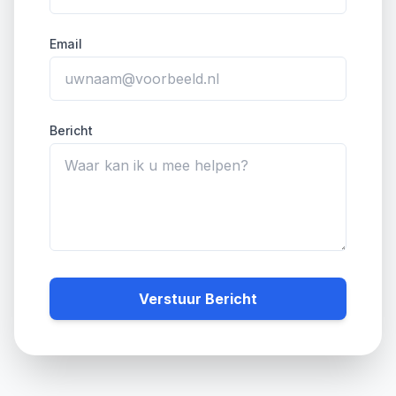
Email
Bericht
Verstuur Bericht