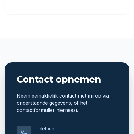
Contact opnemen
Neem gemakkelijk contact met mij op via
onderstaande gegevens, of het
contactformulier hiernaast.
Telefoon