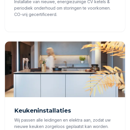
Installatie van nieuwe, energiezuinige CV ketels &
periodiek onderhoud om storingen te voorkomen.
CO-vrij gecertificeerd.
Keukeninstallaties
Wij passen alle leidingen en elektra aan, zodat uw
nieuwe keuken zorgeloos geplaatst kan worden.