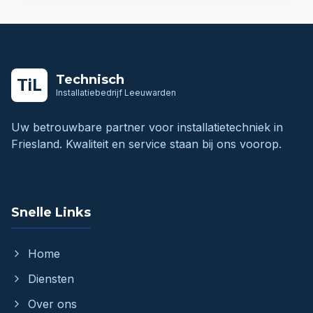
Technisch
TiL
Installatiebedrijf Leeuwarden
Uw betrouwbare partner voor installatietechniek in
Friesland. Kwaliteit en service staan bij ons voorop.
Snelle Links
Home
Diensten
Over ons