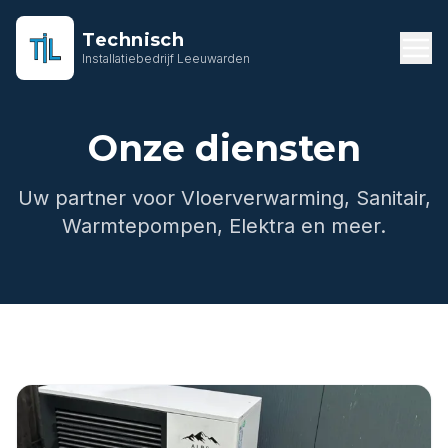
Technisch
Installatiebedrijf Leeuwarden
Onze diensten
Uw partner voor Vloerverwarming, Sanitair,
Warmtepompen, Elektra en meer.