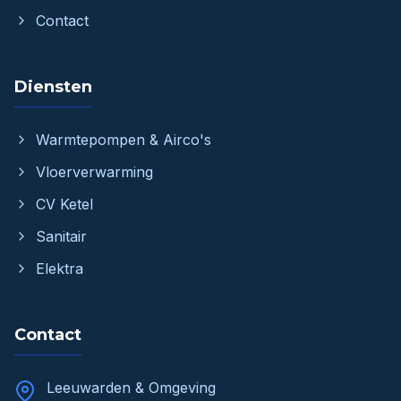
Contact
Diensten
Warmtepompen & Airco's
Vloerverwarming
CV Ketel
Sanitair
Elektra
Contact
Leeuwarden & Omgeving