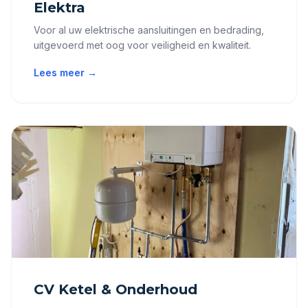
Elektra
Voor al uw elektrische aansluitingen en bedrading,
uitgevoerd met oog voor veiligheid en kwaliteit.
Lees meer →
CV Ketel & Onderhoud