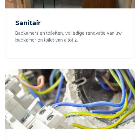
Sanitair
Badkamers en toiletten, volledige renovatie van uw
badkamer en toilet van a tot z.