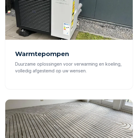
Warmtepompen
Duurzame oplossingen voor verwarming en koeling,
volledig afgestemd op uw wensen.